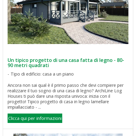
Un tipico progetto di una casa fatta di legno - 80-
90 metri quadrati
Tipo di edificio: casa a un piano
Ancora non sai qual è il primo passo che devi compiere per
realizzare il tuo sogno di una casa di legno? ArchiLine Log
Houses ti può dare una risposta univoca: inizia con il
progetto! Tipico progetto di casa in legno lamellare
impiallacciato - ...
Clicca qui per informazioni