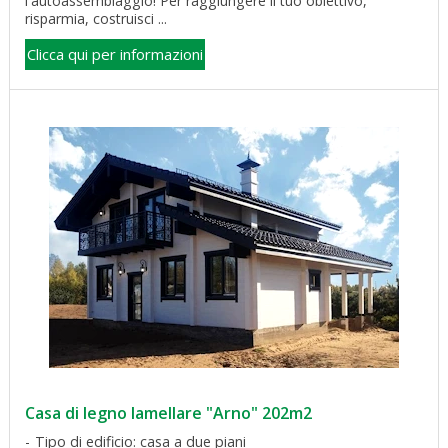
l'autoassemblaggio! Per raggiungere il tuo obiettivo,
risparmia, costruisci ...
Clicca qui per informazioni
Casa di legno lamellare "Arno" 202m2
Tipo di edificio: casa a due piani