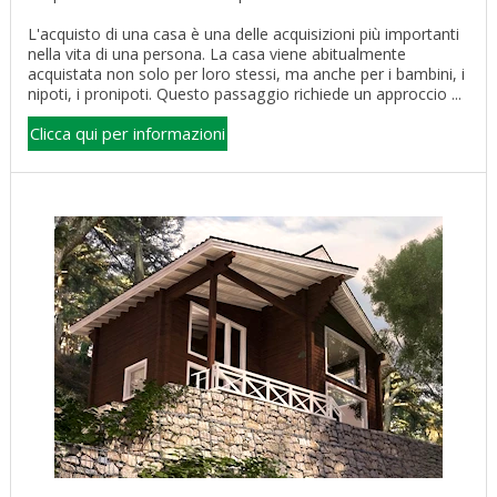
L'acquisto di una casa è una delle acquisizioni più importanti
nella vita di una persona. La casa viene abitualmente
acquistata non solo per loro stessi, ma anche per i bambini, i
nipoti, i pronipoti. Questo passaggio richiede un approccio ...
Clicca qui per informazioni