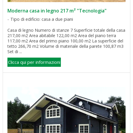
Moderna casa in legno 217 m² "Tecnologia"
Tipo di edificio: casa a due piani
Casa di legno Numero di stanze 7 Superficie totale della casa
217,00 m2 Area abitabile 122,00 m2 Area del piano terra
117,00 m2 Area del primo piano 100,00 m2 La superficie del
tetto 266,70 m2 Volume di materiale della parete 100,87 m3
Set di ...
Clicca qui per informazioni