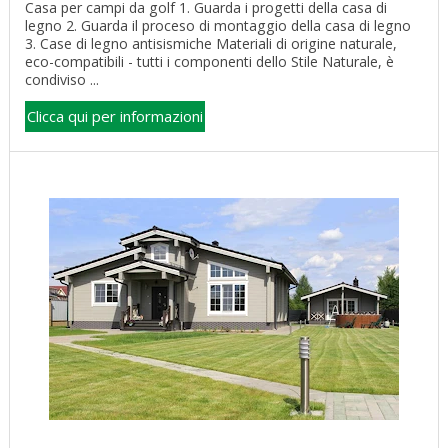
Casa per campi da golf 1. Guarda i progetti della casa di
legno 2. Guarda il proceso di montaggio della casa di legno
3. Case di legno antisismiche Materiali di origine naturale,
eco-compatibili - tutti i componenti dello Stile Naturale, è
condiviso ...
Clicca qui per informazioni