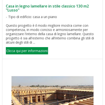
Casa in legno lamellare in stile classico 130 m2
"Lusso"
Tipo di edificio: casa a un piano
Questo progetto è il modo migliore mostra come con
competenza, in modo conciso e armoniosamente per
organizzare l'interno della casa di legno lamellare. Questo
progetto è sia all'esterno che all'interno combina gli stili di
alcuni degli stili di ...
Clicca qui per informazioni