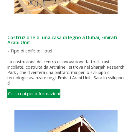
Costruzione di una casa di legno a Dubai, Emirati
Arabi Uniti
Tipo di edificio: Hotel
La costruzione del centro di innovazione fatto di travi
incollate, costruita da Archiline , si trova nel Sharjah Research
Park , che diventerà una piattaforma per lo sviluppo di
tecnologie avanzate negli Emirati Arabi Uniti. Sarà lo sviluppo
di ...
Clicca qui per informazioni