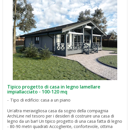
Tipico progetto di casa in legno lamellare
impiallacciato - 100-120 mq
Tipo di edificio: casa a un piano
Un'altra meravigliosa casa da sogno della compagnia
ArchiLine nel tesoro per i desideri di costruire una casa di
legno da un bar! Un tipico progetto di una casa fatta di legno
- 80-90 metri quadrati Accogliente, confortevole, ottima