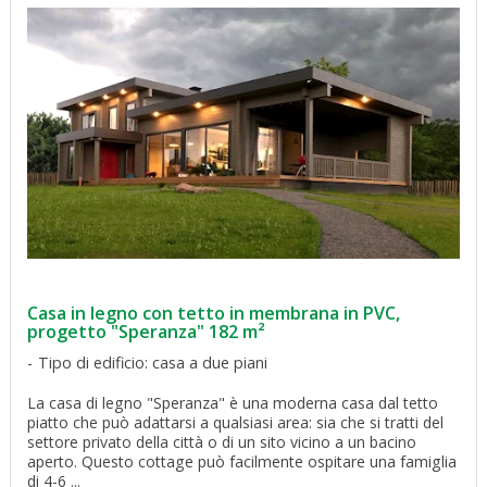
Casa in legno con tetto in membrana in PVC,
progetto "Speranza" 182 m²
Tipo di edificio: casa a due piani
La casa di legno "Speranza" è una moderna casa dal tetto
piatto che può adattarsi a qualsiasi area: sia che si tratti del
settore privato della città o di un sito vicino a un bacino
aperto. Questo cottage può facilmente ospitare una famiglia
di 4-6 ...