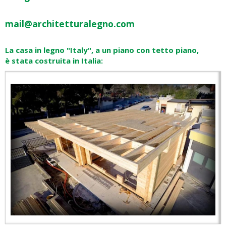
mail@architetturalegno.com
La casa in legno "Italy", a un piano con tetto piano,
è stata costruita in Italia: