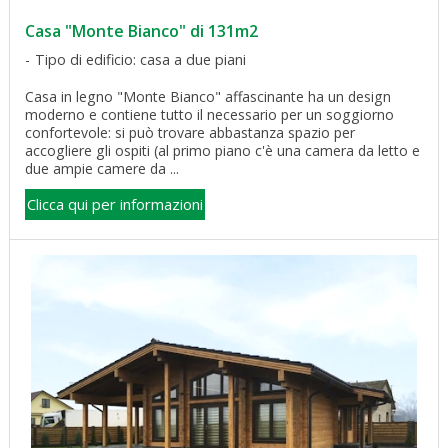
Casa "Monte Bianco" di 131m2
Tipo di edificio: casa a due piani
Casa in legno "Monte Bianco" affascinante ha un design
moderno e contiene tutto il necessario per un soggiorno
confortevole: si può trovare abbastanza spazio per
accogliere gli ospiti (al primo piano c'è una camera da letto e
due ampie camere da ...
Clicca qui per informazioni