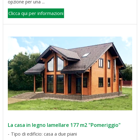
opzione per una ...
Clicca qui per informazioni
La casa in legno lamellare 177 m2 "Pomeriggio"
Tipo di edificio: casa a due piani