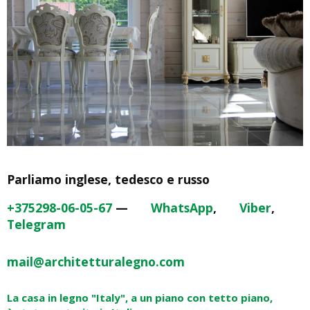
Parliamo inglese, tedesco e russo
+375298-06-05-67
—
WhatsApp
,
Viber
,
Telegram
mail@architetturalegno.com
La casa in legno "Italy", a un piano con tetto piano,