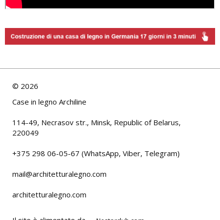
©
2026
Case in legno Archiline
114-49, Necrasov str., Minsk, Republic of Belarus,
220049
+375 298 06-05-67 (WhatsApp, Viber, Telegram)
mail@architetturalegno.com
architetturalegno.com