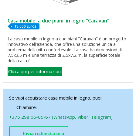
Casa mobile, a due piani, in legno "Caravan"
18.000 Euros
La casa mobile in legno a due piani "Caravan" è un progetto
innovativo dell'azienda, che offre una soluzione unica al
problema della vita confortevole. La casa ha dimensioni di
7,5x3,5 m e una terrazza di 2,5x7,2 m, la superficie totale
della casa è ...
Clicca qui per informazioni
Se vuoi acquistare casa mobile in legno, puoi:
Chiamare:
+375 298 06-05-67 (WhatsApp, Viber, Telegram)
Invia richiesta ora