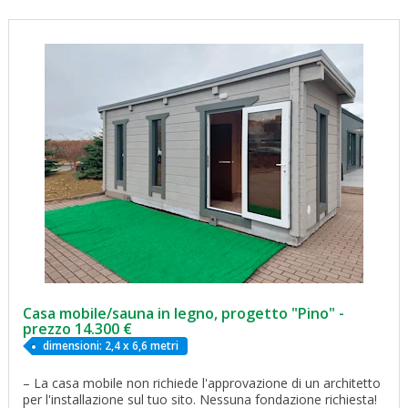
Casa mobile/sauna in legno, progetto "Pino" -
prezzo 14.300 €
dimensioni: 2,4 x 6,6 metri
– La casa mobile non richiede l'approvazione di un architetto
per l'installazione sul tuo sito. Nessuna fondazione richiesta!