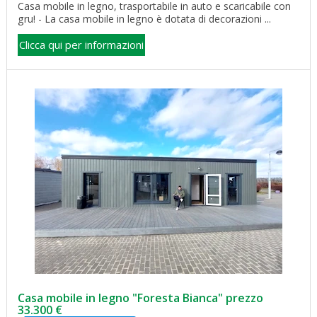
Casa mobile in legno, trasportabile in auto e scaricabile con
gru! - La casa mobile in legno è dotata di decorazioni ...
Clicca qui per informazioni
Casa mobile in legno "Foresta Bianca" prezzo
33.300 €