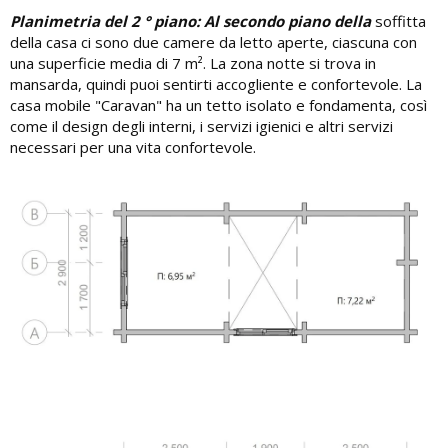
Planimetria del 2 ° piano: Al secondo piano della
soffitta
della casa ci sono due camere da letto aperte, ciascuna con
una superficie media di 7 m². La zona notte si trova in
mansarda, quindi puoi sentirti accogliente e confortevole. La
casa mobile "Caravan" ha un tetto isolato e fondamenta, così
come il design degli interni, i servizi igienici e altri servizi
necessari per una vita confortevole.