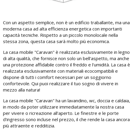
Con un aspetto semplice, non è un edificio traballante, ma una
moderna casa ad alta efficienza energetica con importanti
capacità tecniche. Rispetto a un piccolo monolocale nella
stessa zona, questa casa sarà molto più economica.
La casa mobile "Caravan" è realizzata esclusivamente in legno
di alta qualità, che fornisce non solo un bell'aspetto, ma anche
una protezione affidabile contro il freddo e l'umidità. La casa è
realizzata esclusivamente con materiali ecocompatibili e
dispone di tutti i comfort necessari per un soggiorno
confortevole. Qui puoi realizzare il tuo sogno di vivere in
mezzo alla natura!
La casa mobile "Caravan" ha un lavandino, wc, doccia e caldaia,
in modo da poter utilizzare immediatamente la nostra casa
per vivere o ricreazione all'aperto. Le finestre e le porte
d'ingresso sono incluse nel prezzo, il che rende la casa ancora
più attraente e redditizia.