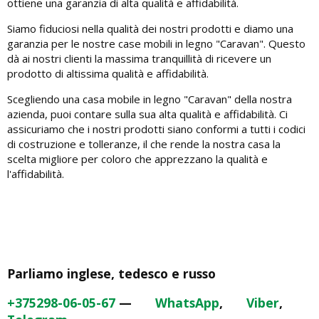
ottiene una garanzia di alta qualità e affidabilità.
Siamo fiduciosi nella qualità dei nostri prodotti e diamo una
garanzia per le nostre case mobili in legno "Caravan". Questo
dà ai nostri clienti la massima tranquillità di ricevere un
prodotto di altissima qualità e affidabilità.
Scegliendo una casa mobile in legno "Caravan" della nostra
azienda, puoi contare sulla sua alta qualità e affidabilità. Ci
assicuriamo che i nostri prodotti siano conformi a tutti i codici
di costruzione e tolleranze, il che rende la nostra casa la
scelta migliore per coloro che apprezzano la qualità e
l'affidabilità.
Parliamo inglese, tedesco e russo
+375298-06-05-67
—
WhatsApp
,
Viber
,