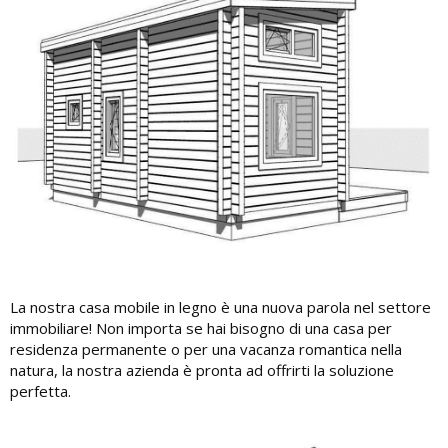
La nostra casa mobile in legno è una nuova parola nel settore
immobiliare! Non importa se hai bisogno di una casa per
residenza permanente o per una vacanza romantica nella
natura, la nostra azienda è pronta ad offrirti la soluzione
perfetta.