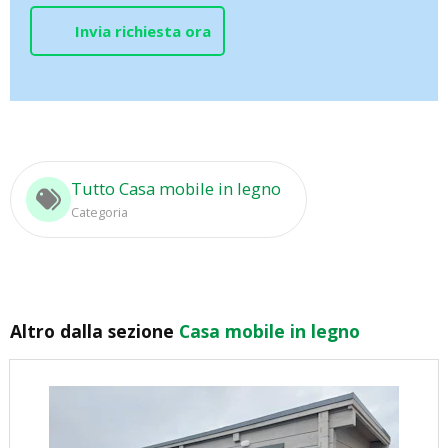
Invia richiesta ora
Tutto Casa mobile in legno
Categoria
Altro dalla sezione
Casa mobile in legno