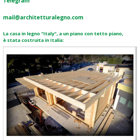
Telegram
mail@architetturalegno.com
La casa in legno "Italy", a un piano con tetto piano,
è stata costruita in Italia: