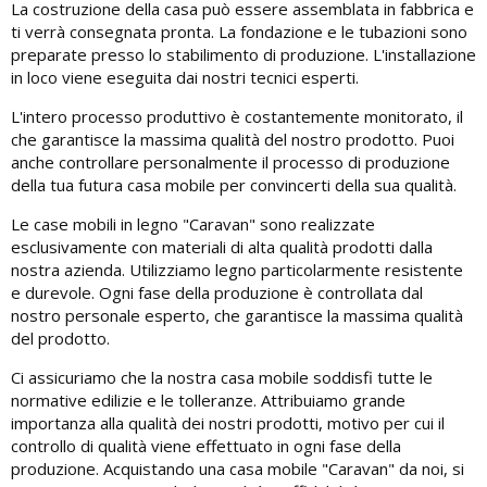
La costruzione della casa può essere assemblata in fabbrica e
ti verrà consegnata pronta. La fondazione e le tubazioni sono
preparate presso lo stabilimento di produzione. L'installazione
in loco viene eseguita dai nostri tecnici esperti.
L'intero processo produttivo è costantemente monitorato, il
che garantisce la massima qualità del nostro prodotto. Puoi
anche controllare personalmente il processo di produzione
della tua futura casa mobile per convincerti della sua qualità.
Le case mobili in legno "Caravan" sono realizzate
esclusivamente con materiali di alta qualità prodotti dalla
nostra azienda. Utilizziamo legno particolarmente resistente
e durevole. Ogni fase della produzione è controllata dal
nostro personale esperto, che garantisce la massima qualità
del prodotto.
Ci assicuriamo che la nostra casa mobile soddisfi tutte le
normative edilizie e le tolleranze. Attribuiamo grande
importanza alla qualità dei nostri prodotti, motivo per cui il
controllo di qualità viene effettuato in ogni fase della
produzione. Acquistando una casa mobile "Caravan" da noi, si