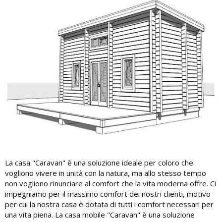
La casa "Caravan" è una soluzione ideale per coloro che
vogliono vivere in unità con la natura, ma allo stesso tempo
non vogliono rinunciare al comfort che la vita moderna offre. Ci
impegniamo per il massimo comfort dei nostri clienti, motivo
per cui la nostra casa è dotata di tutti i comfort necessari per
una vita piena. La casa mobile "Caravan" è una soluzione