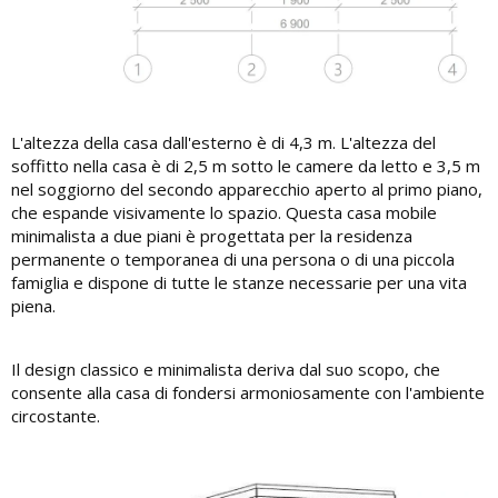
L'altezza della casa dall'esterno è di 4,3 m. L'altezza del
soffitto nella casa è di 2,5 m sotto le camere da letto e 3,5 m
nel soggiorno del secondo apparecchio aperto al primo piano,
che espande visivamente lo spazio. Questa casa mobile
minimalista a due piani è progettata per la residenza
permanente o temporanea di una persona o di una piccola
famiglia e dispone di tutte le stanze necessarie per una vita
piena.
Il design classico e minimalista deriva dal suo scopo, che
consente alla casa di fondersi armoniosamente con l'ambiente
circostante.