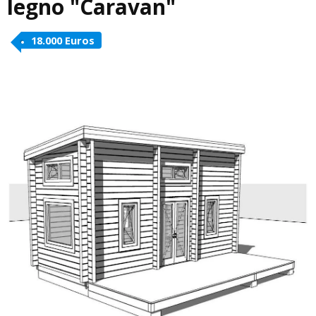
legno "Caravan"
18.000 Euros