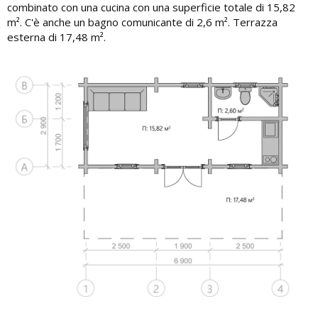
combinato con una cucina con una superficie totale di 15,82
m². C'è anche un bagno comunicante di 2,6 m². Terrazza
esterna di 17,48 m².