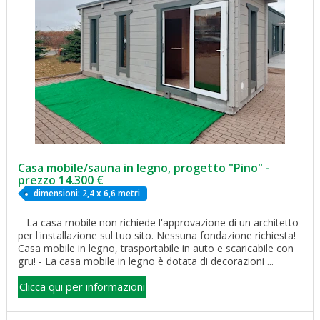
Casa mobile/sauna in legno, progetto "Pino" -
prezzo 14.300 €
dimensioni: 2,4 x 6,6 metri
– La casa mobile non richiede l'approvazione di un architetto
per l'installazione sul tuo sito. Nessuna fondazione richiesta!
Casa mobile in legno, trasportabile in auto e scaricabile con
gru! - La casa mobile in legno è dotata di decorazioni ...
Clicca qui per informazioni