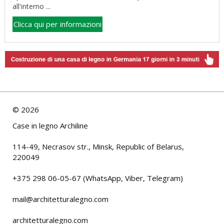
all'interno ...
Clicca qui per informazioni
©
2026
Case in legno Archiline
114-49, Necrasov str., Minsk, Republic of Belarus,
220049
+375 298 06-05-67 (WhatsApp, Viber, Telegram)
mail@architetturalegno.com
architetturalegno.com