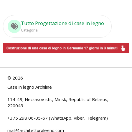
Tutto Progettazione di case in legno
Categoria
©
2026
Case in legno Archiline
114-49, Necrasov str., Minsk, Republic of Belarus,
220049
+375 298 06-05-67 (WhatsApp, Viber, Telegram)
mail@architetturalegno.com