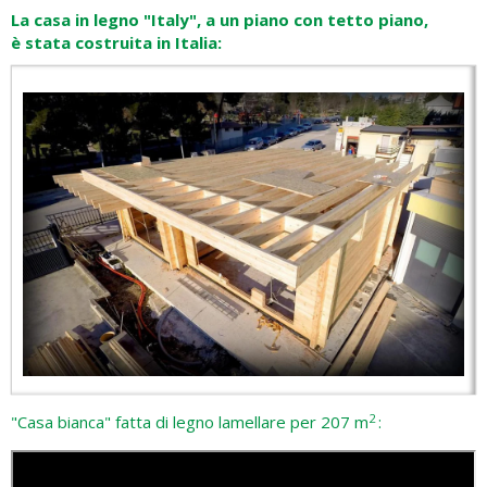
La casa in legno "Italy", a un piano con tetto piano,
è stata costruita in Italia:
2
"Casa bianca" fatta di legno lamellare per 207 m
: