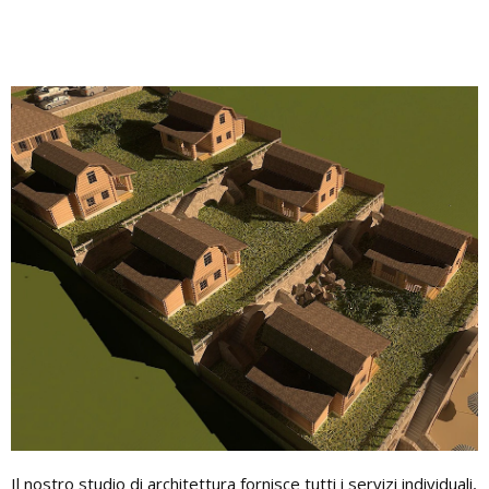
Il nostro studio di architettura fornisce tutti i servizi individuali,