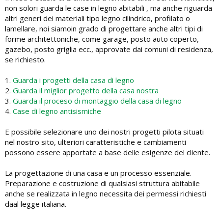
non solori guarda le case in legno abitabili , ma anche riguarda
altri generi dei materiali tipo legno cilindrico, profilato o
lamellare, noi siamoin grado di progettare anche altri tipi di
forme architettoniche, come garage, posto auto coperto,
gazebo, posto griglia ecc., approvate dai comuni di residenza,
se richiesto.
1.
Guarda i progetti della casa di legno
2.
Guarda il miglior progetto della casa nostra
3.
Guarda il proceso di montaggio della casa di legno
4.
Case di legno antisismiche
E possibile selezionare uno dei nostri progetti pilota situati
nel nostro sito, ulteriori caratteristiche e cambiamenti
possono essere apportate a base delle esigenze del cliente.
La progettazione di una casa e un processo essenziale.
Preparazione e costruzione di qualsiasi struttura abitabile
anche se realizzata in legno necessita dei permessi richiesti
daal legge italiana.