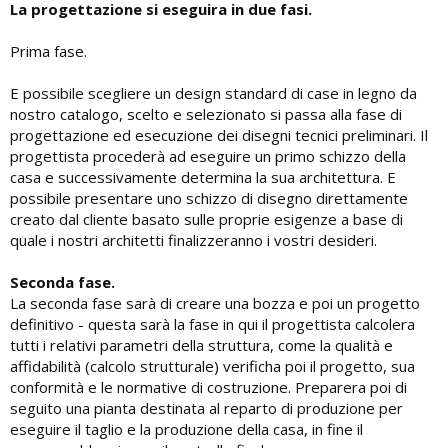
La progettazione si eseguira in due fasi.
Prima fase.
E possibile scegliere un design standard di case in legno da
nostro catalogo, scelto e selezionato si passa alla fase di
progettazione ed esecuzione dei disegni tecnici preliminari. Il
progettista procederà ad eseguire un primo schizzo della
casa e successivamente determina la sua architettura. E
possibile presentare uno schizzo di disegno direttamente
creato dal cliente basato sulle proprie esigenze a base di
quale i nostri architetti finalizzeranno i vostri desideri.
Seconda fase.
La seconda fase sarà di creare una bozza e poi un progetto
definitivo - questa sarà la fase in qui il progettista calcolera
tutti i relativi parametri della struttura, come la qualità e
affidabilità (calcolo strutturale) verificha poi il progetto, sua
conformità e le normative di costruzione. Preparera poi di
seguito una pianta destinata al reparto di produzione per
eseguire il taglio e la produzione della casa, in fine il