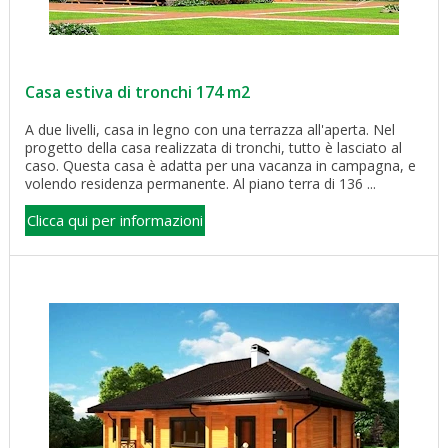
Casa estiva di tronchi 174 m2
A due livelli, casa in legno con una terrazza all'aperta. Nel
progetto della casa realizzata di tronchi, tutto è lasciato al
caso. Questa casa è adatta per una vacanza in campagna, e
volendo residenza permanente. Al piano terra di 136 ...
Clicca qui per informazioni