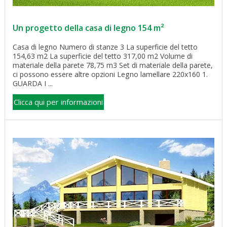
Un progetto della casa di legno 154 m²
Casa di legno Numero di stanze 3 La superficie del tetto
154,63 m2 La superficie del tetto 317,00 m2 Volume di
materiale della parete 78,75 m3 Set di materiale della parete,
ci possono essere altre opzioni Legno lamellare 220х160 1.
GUARDA I ...
Clicca qui per informazioni