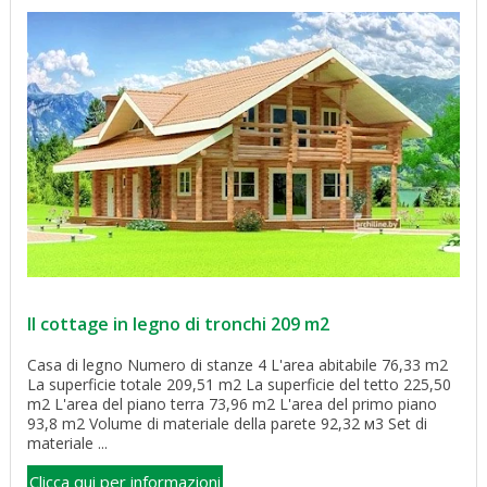
Il cottage in legno di tronchi 209 m2
Casa di legno Numero di stanze 4 L'area abitabile 76,33 m2
La superficie totale 209,51 m2 La superficie del tetto 225,50
m2 L'area del piano terra 73,96 m2 L'area del primo piano
93,8 m2 Volume di materiale della parete 92,32 м3 Set di
materiale ...
Clicca qui per informazioni