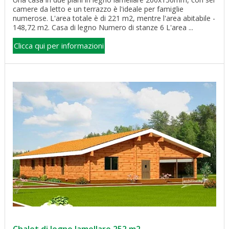
camere da letto e un terrazzo è l'ideale per famiglie
numerose. L'area totale è di 221 m2, mentre l'area abitabile -
148,72 m2. Casa di legno Numero di stanze 6 L'area ...
Clicca qui per informazioni
Chalet di legno lamellare 252 m2