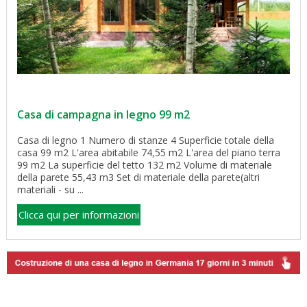
Casa di campagna in legno 99 m2
Casa di legno 1 Numero di stanze 4 Superficie totale della
casa 99 m2 L'area abitabile 74,55 m2 L'area del piano terra
99 m2 La superficie del tetto 132 m2 Volume di materiale
della parete 55,43 m3 Set di materiale della parete(altri
materiali - su ...
Clicca qui per informazioni