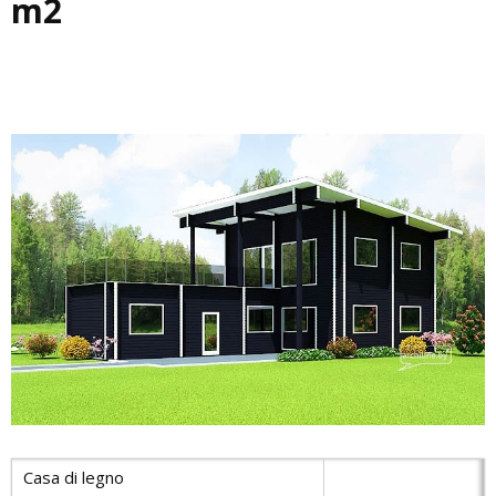
m2
Casa di legno