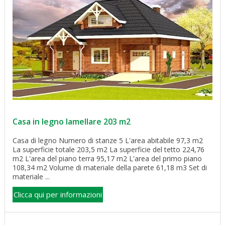
Casa in legno lamellare 203 m2
Casa di legno Numero di stanze 5 L'area abitabile 97,3 m2
La superficie totale 203,5 m2 La superficie del tetto 224,76
m2 L'area del piano terra 95,17 m2 L'area del primo piano
108,34 m2 Volume di materiale della parete 61,18 m3 Set di
materiale ...
Clicca qui per informazioni