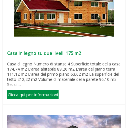
Casa in legno su due livelli 175 m2
Casa di legno Numero di stanze 4 Superficie totale della casa
174,74 m2 L'area abitabile 89,20 m2 L'area del piano terra
111,12 m2 L'area del primo piano 63,62 m2 La superficie del
tetto 212,22 m2 Volume di materiale della parete 96,10 m3
Set di ...
Clicca qui per informazioni