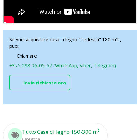
Se vuoi acquistare casa in legno "Tedesca" 180 m2 ,
puoi:
Chiamare:
+375 298 06-05-67 (WhatsApp, Viber, Telegram)
Invia richiesta ora
Tutto Case di legno 150-300 m²
Categoria