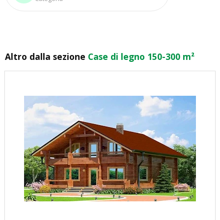
Altro dalla sezione
Case di legno 150-300 m²