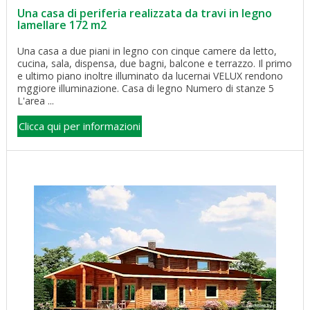
Una casa di periferia realizzata da travi in legno
lamellare 172 m2
Una casa a due piani in legno con cinque camere da letto,
cucina, sala, dispensa, due bagni, balcone e terrazzo. Il primo
e ultimo piano inoltre illuminato da lucernai VELUX rendono
mggiore illuminazione. Casa di legno Numero di stanze 5
L'area ...
Clicca qui per informazioni