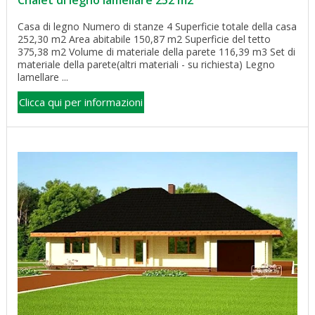
Casa di legno Numero di stanze 4 Superficie totale della casa
252,30 m2 Area abitabile 150,87 m2 Superficie del tetto
375,38 m2 Volume di materiale della parete 116,39 m3 Set di
materiale della parete(altri materiali - su richiesta) Legno
lamellare ...
Clicca qui per informazioni