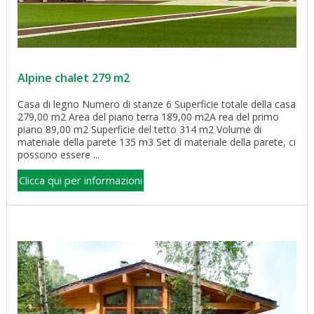
Alpine chalet 279 m2
Casa di legno Numero di stanze 6 Superficie totale della casa
279,00 m2 Area del piano terra 189,00 m2A rea del primo
piano 89,00 m2 Superficie del tetto 314 m2 Volume di
materiale della parete 135 m3 Set di materiale della parete, ci
possono essere ...
Clicca qui per informazioni