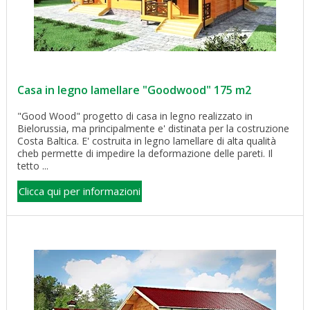
Casa in legno lamellare "Goodwood" 175 m2
"Good Wood" progetto di casa in legno realizzato in
Bielorussia, ma principalmente e' distinata per la costruzione
Costa Baltica. E' costruita in legno lamellare di alta qualità
cheb permette di impedire la deformazione delle pareti. Il
tetto ...
Clicca qui per informazioni