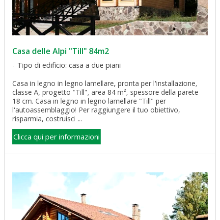
Casa delle Alpi "Till" 84m2
Tipo di edificio: casa a due piani
Casa in legno in legno lamellare, pronta per l'installazione,
classe A, progetto "Till", area 84 m², spessore della parete
18 cm. Casa in legno in legno lamellare "Till" per
l'autoassemblaggio! Per raggiungere il tuo obiettivo,
risparmia, costruisci ...
Clicca qui per informazioni