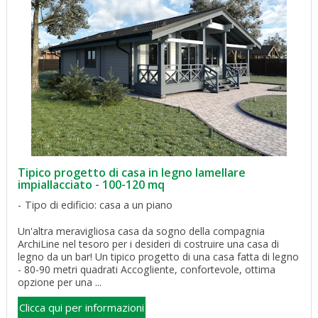
Tipico progetto di casa in legno lamellare
impiallacciato - 100-120 mq
Tipo di edificio: casa a un piano
Un'altra meravigliosa casa da sogno della compagnia
ArchiLine nel tesoro per i desideri di costruire una casa di
legno da un bar! Un tipico progetto di una casa fatta di legno
- 80-90 metri quadrati Accogliente, confortevole, ottima
opzione per una ...
Clicca qui per informazioni