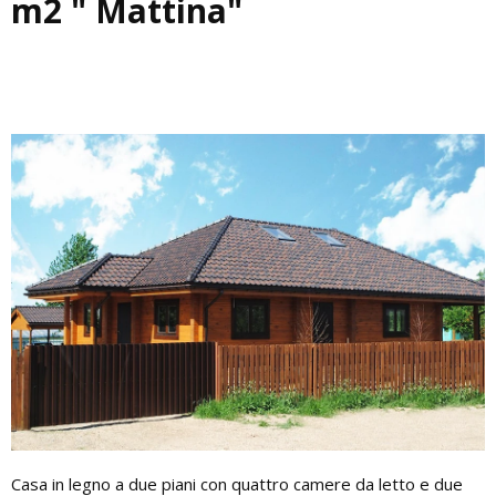
m2 " Mattina"
Casa in legno a due piani con quattro camere da letto e due