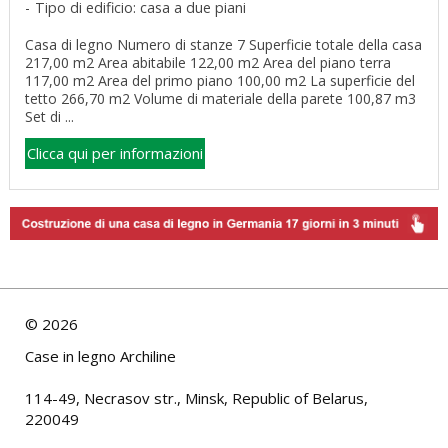
Tipo di edificio: casa a due piani
Casa di legno Numero di stanze 7 Superficie totale della casa
217,00 m2 Area abitabile 122,00 m2 Area del piano terra
117,00 m2 Area del primo piano 100,00 m2 La superficie del
tetto 266,70 m2 Volume di materiale della parete 100,87 m3
Set di ...
Clicca qui per informazioni
©
2026
Case in legno Archiline
114-49, Necrasov str., Minsk, Republic of Belarus,
220049