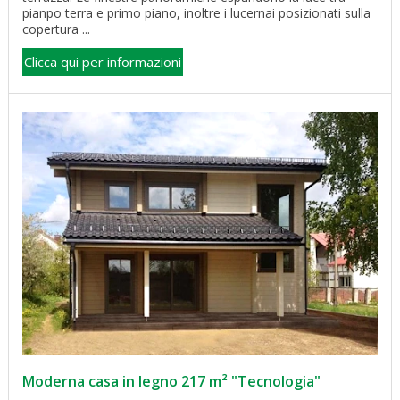
pianpo terra e primo piano, inoltre i lucernai posizionati sulla
copertura ...
Clicca qui per informazioni
Moderna casa in legno 217 m² "Tecnologia"