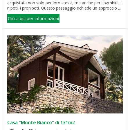
acquistata non solo per loro stessi, ma anche per i bambini, i
nipoti, i pronipoti. Questo passaggio richiede un approccio ...
Clicca qui per informazioni
Casa "Monte Bianco" di 131m2