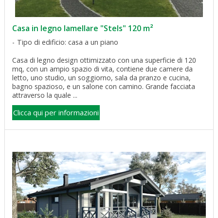
Casa in legno lamellare "Stels" 120 m²
Tipo di edificio: casa a un piano
Casa di legno design ottimizzato con una superficie di 120
mq, con un ampio spazio di vita, contiene due camere da
letto, uno studio, un soggiorno, sala da pranzo e cucina,
bagno spazioso, e un salone con camino. Grande facciata
attraverso la quale ...
Clicca qui per informazioni