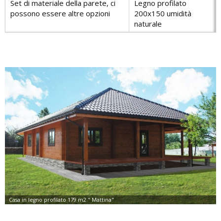
Set di materiale della parete, ci
Legno profilato
possono essere altre opzioni
200х150 umidità
naturale