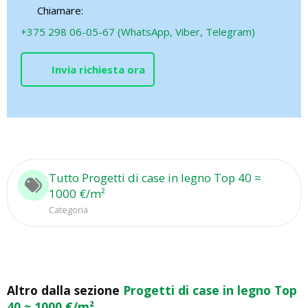
Chiamare:
+375 298 06-05-67 (WhatsApp, Viber, Telegram)
Invia richiesta ora
Tutto Progetti di case in legno Top 40 ≈
1000 €/m²
Categoria
Altro dalla sezione
Progetti di case in legno Top
40 ≈ 1000 €/m²