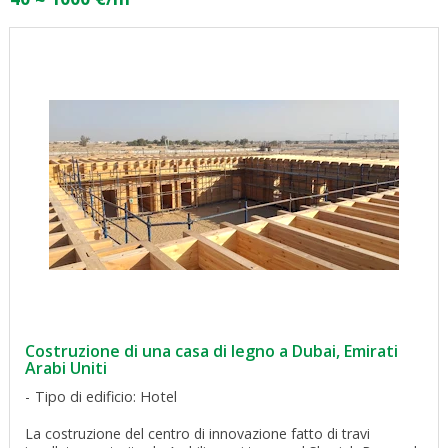
Costruzione di una casa di legno a Dubai, Emirati
Arabi Uniti
Tipo di edificio: Hotel
La costruzione del centro di innovazione fatto di travi