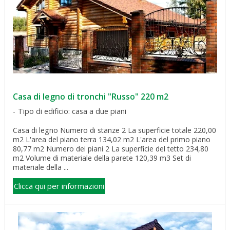
Casa di legno di tronchi "Russo" 220 m2
Tipo di edificio: casa a due piani
Casa di legno Numero di stanze 2 La superficie totale 220,00
m2 L'area del piano terra 134,02 m2 L'area del primo piano
80,77 m2 Numero dei piani 2 La superficie del tetto 234,80
m2 Volume di materiale della parete 120,39 m3 Set di
materiale della ...
Clicca qui per informazioni