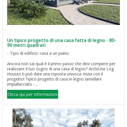
Un tipico progetto di una casa fatta di legno - 80-
90 metri quadrati
Tipo di edificio: casa a un piano
Ancora non sai qual è il primo passo che devi compiere per
realizzare il tuo sogno di una casa di legno? ArchiLine Log
Houses ti può dare una risposta univoca: inizia con il
progetto! Tipico progetto di casa in legno lamellare
impiallacciato - ...
Clicca qui per informazioni