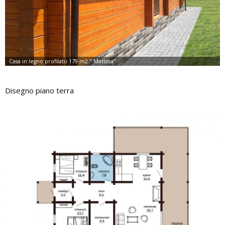
Disegno piano terra