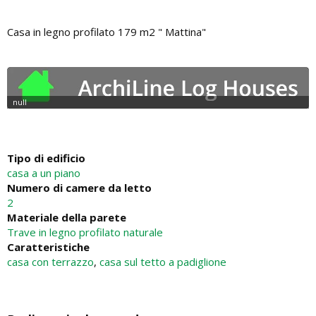
Casa in legno profilato 179 m2 " Mattina"
Tipo di edificio
casa a un piano
Numero di camere da letto
2
Materiale della parete
Trave in legno profilato naturale
Caratteristiche
casa con terrazzo
,
casa sul tetto a padiglione