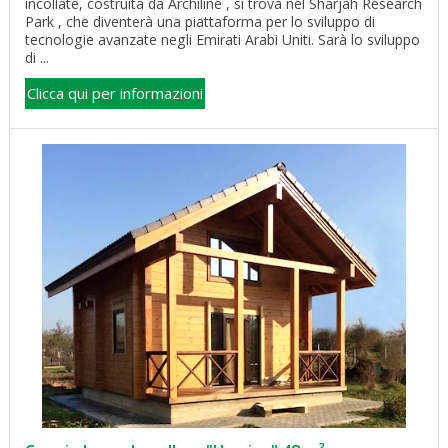
incollate, costruita da Archiline , si trova nel Sharjah Research
Park , che diventerà una piattaforma per lo sviluppo di
tecnologie avanzate negli Emirati Arabi Uniti. Sarà lo sviluppo
di ...
Clicca qui per informazioni