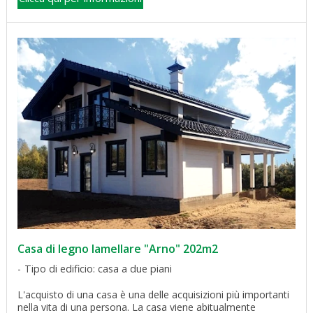
Casa di legno lamellare "Arno" 202m2
Tipo di edificio: casa a due piani
L'acquisto di una casa è una delle acquisizioni più importanti
nella vita di una persona. La casa viene abitualmente