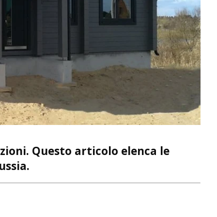
ioni. Questo articolo elenca le
ussia.